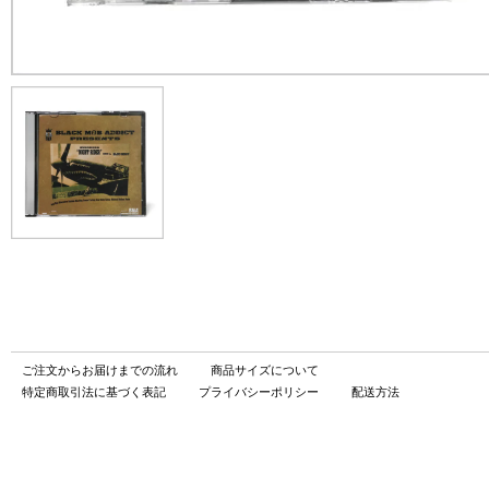
ご注文からお届けまでの流れ
商品サイズについて
特定商取引法に基づく表記
プライバシーポリシー
配送方法