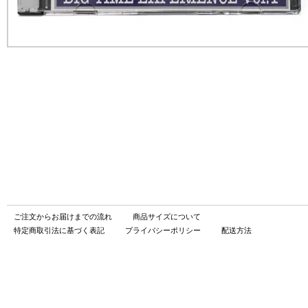
ご注文からお届けまでの流れ
商品サイズについて
特定商取引法に基づく表記
プライバシーポリシー
配送方法