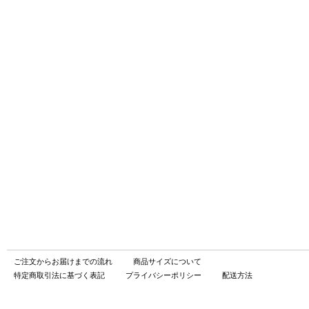
ご注文からお届けまでの流れ
商品サイズについて
特定商取引法に基づく表記
プライバシーポリシー
配送方法