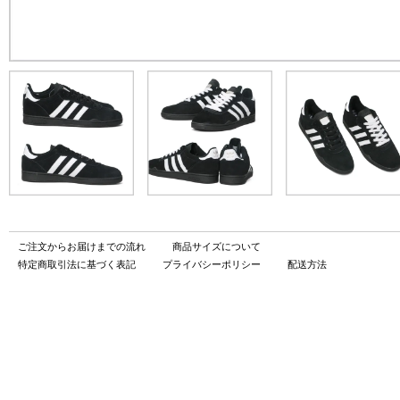
ご注文からお届けまでの流れ
商品サイズについて
特定商取引法に基づく表記
プライバシーポリシー
配送方法