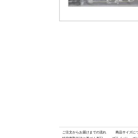
ご注文からお届けまでの流れ
商品サイズに