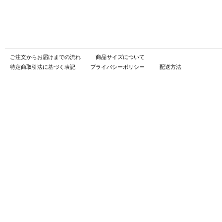
ご注文からお届けまでの流れ
商品サイズについて
特定商取引法に基づく表記
プライバシーポリシー
配送方法