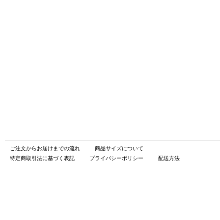
ご注文からお届けまでの流れ
商品サイズについて
特定商取引法に基づく表記
プライバシーポリシー
配送方法