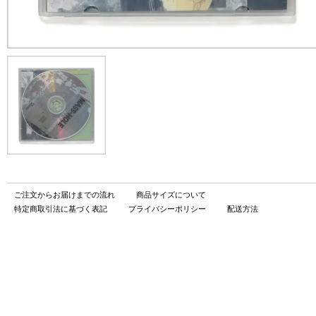
ご注文からお届けまでの流れ
商品サイズについて
特定商取引法に基づく表記
プライバシーポリシー
配送方法