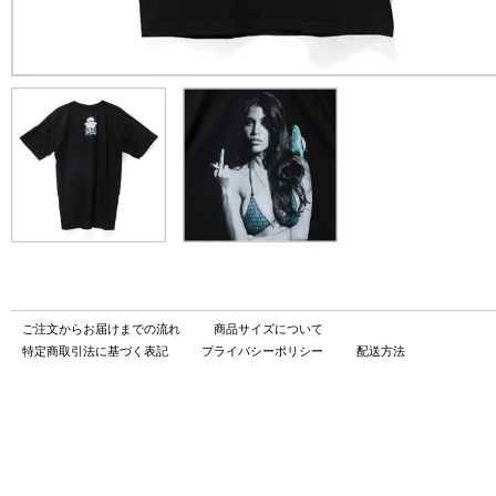
ご注文からお届けまでの流れ
商品サイズについて
特定商取引法に基づく表記
プライバシーポリシー
配送方法