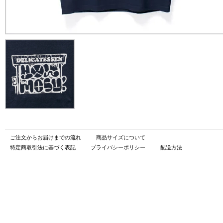
ご注文からお届けまでの流れ
商品サイズについて
特定商取引法に基づく表記
プライバシーポリシー
配送方法