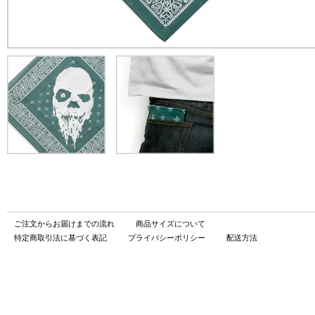
ご注文からお届けまでの流れ
商品サイズについて
特定商取引法に基づく表記
プライバシーポリシー
配送方法