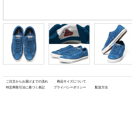
ご注文からお届けまでの流れ
商品サイズについて
特定商取引法に基づく表記
プライバシーポリシー
配送方法