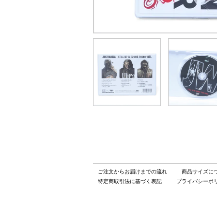
ご注文からお届けまでの流れ
商品サイズに
特定商取引法に基づく表記
プライバシーポ