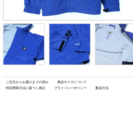
ご注文からお届けまでの流れ
商品サイズについて
特定商取引法に基づく表記
プライバシーポリシー
配送方法