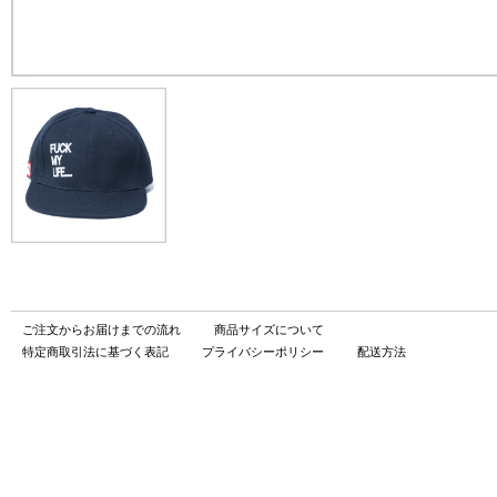
ご注文からお届けまでの流れ
商品サイズについて
特定商取引法に基づく表記
プライバシーポリシー
配送方法