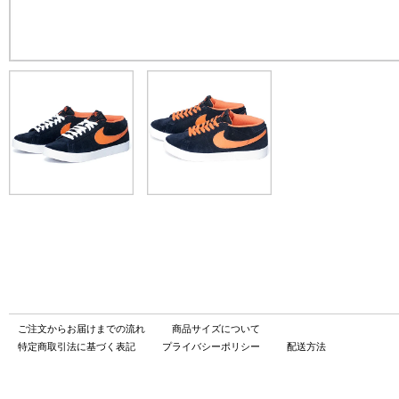
ご注文からお届けまでの流れ
商品サイズについて
特定商取引法に基づく表記
プライバシーポリシー
配送方法