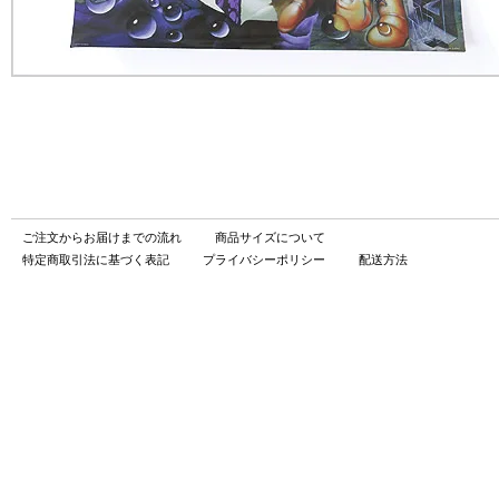
ご注文からお届けまでの流れ
商品サイズについて
特定商取引法に基づく表記
プライバシーポリシー
配送方法