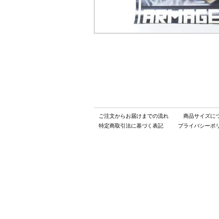
ご注文からお届けまでの流れ
商品サイズに
特定商取引法に基づく表記
プライバシーポ