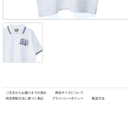
ご注文からお届けまでの流れ
商品サイズについて
特定商取引法に基づく表記
プライバシーポリシー
配送方法