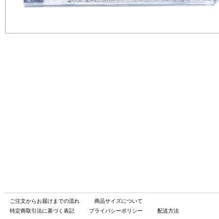
ご注文からお届けまでの流れ
商品サイズについて
特定商取引法に基づく表記
プライバシーポリシー
配送方法