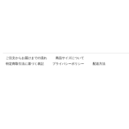
ご注文からお届けまでの流れ
商品サイズについて
特定商取引法に基づく表記
プライバシーポリシー
配送方法