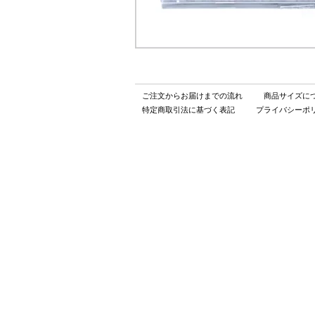
ご注文からお届けまでの流れ
商品サイズに
特定商取引法に基づく表記
プライバシーポ