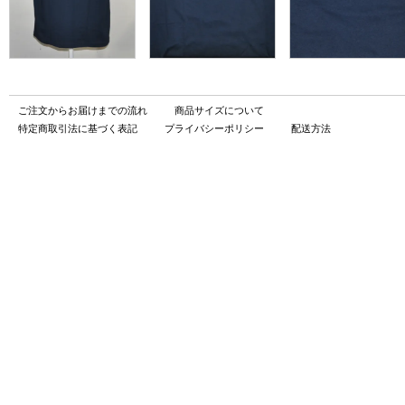
ご注文からお届けまでの流れ
商品サイズについて
特定商取引法に基づく表記
プライバシーポリシー
配送方法