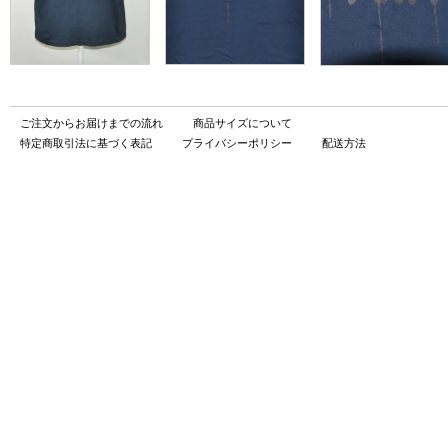
ご注文からお届けまでの流れ
商品サイズについて
特定商取引法に基づく表記
プライバシーポリシー
配送方法