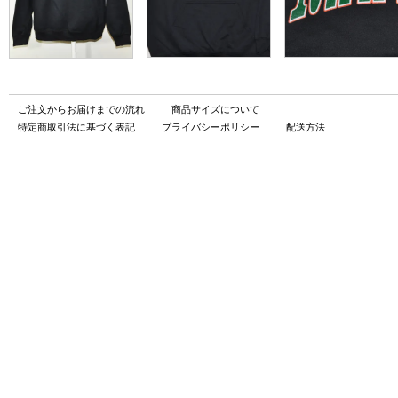
ご注文からお届けまでの流れ
商品サイズについて
特定商取引法に基づく表記
プライバシーポリシー
配送方法