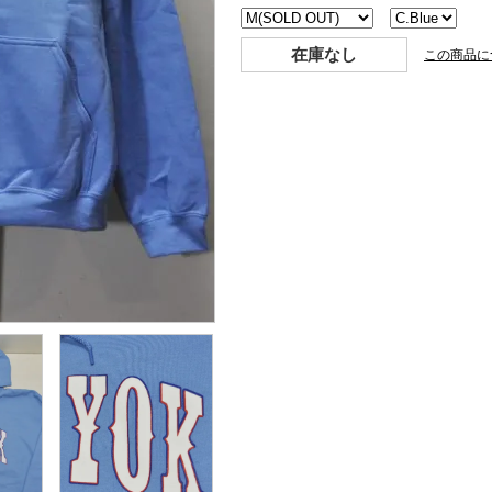
在庫なし
この商品に