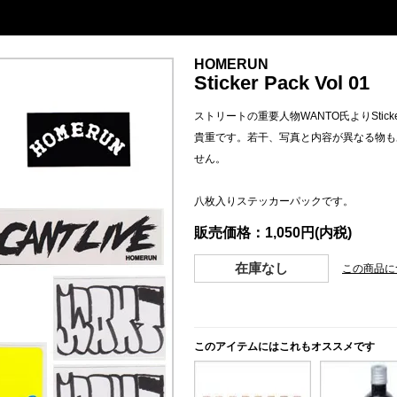
HOMERUN
Sticker Pack Vol 01
ストリートの重要人物WANTO氏よりStic
貴重です。若干、写真と内容が異なる物も
せん。
八枚入りステッカーパックです。
販売価格：1,050円(内税)
在庫なし
この商品に
このアイテムにはこれもオススメです