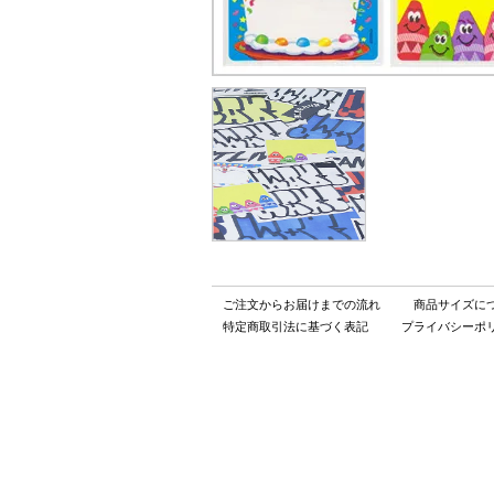
ご注文からお届けまでの流れ
商品サイズに
特定商取引法に基づく表記
プライバシーポ