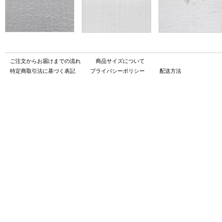
ご注文からお届けまでの流れ
商品サイズについて
特定商取引法に基づく表記
プライバシーポリシー
配送方法