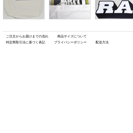
ご注文からお届けまでの流れ
商品サイズについて
特定商取引法に基づく表記
プライバシーポリシー
配送方法