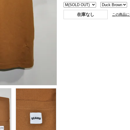
在庫なし
この商品に