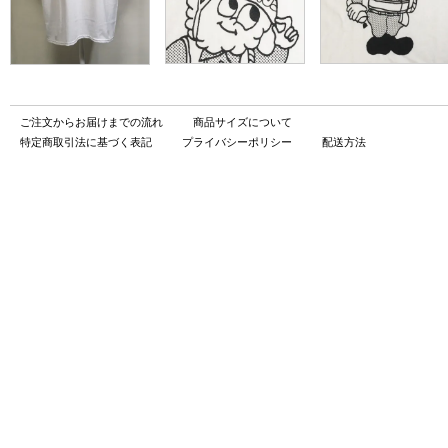
ご注文からお届けまでの流れ
商品サイズについて
特定商取引法に基づく表記
プライバシーポリシー
配送方法