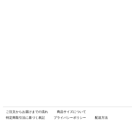
ご注文からお届けまでの流れ
商品サイズについて
特定商取引法に基づく表記
プライバシーポリシー
配送方法