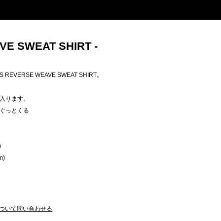
E SWEAT SHIRT -
EVERSE WEAVE SWEAT SHIRT。
入ります。
ぐっとくる
)
m)
ついて問い合わせる