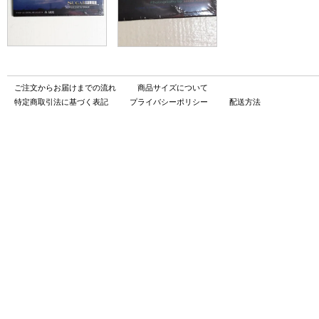
ご注文からお届けまでの流れ
商品サイズについて
特定商取引法に基づく表記
プライバシーポリシー
配送方法