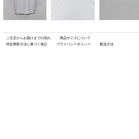
ご注文からお届けまでの流れ
商品サイズについて
特定商取引法に基づく表記
プライバシーポリシー
配送方法