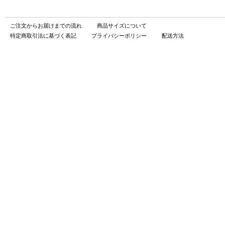
ご注文からお届けまでの流れ
商品サイズについて
特定商取引法に基づく表記
プライバシーポリシー
配送方法