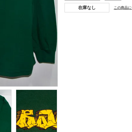
在庫なし
この商品に