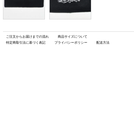
ご注文からお届けまでの流れ
商品サイズについて
特定商取引法に基づく表記
プライバシーポリシー
配送方法