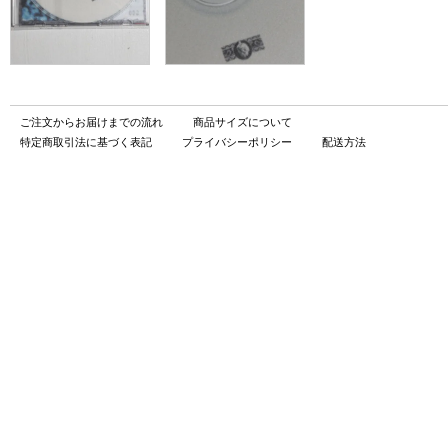
ご注文からお届けまでの流れ
商品サイズについて
特定商取引法に基づく表記
プライバシーポリシー
配送方法