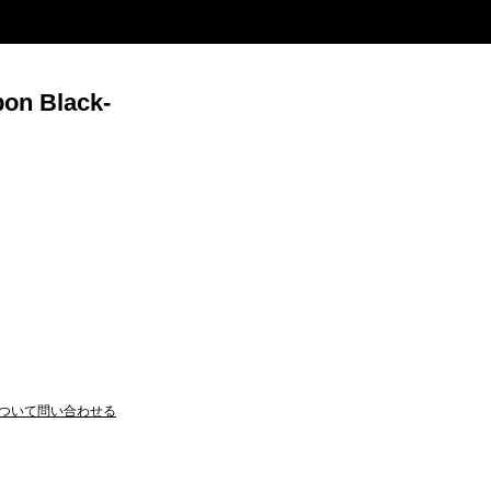
on Black-
ついて問い合わせる