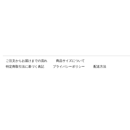
ご注文からお届けまでの流れ
商品サイズについて
特定商取引法に基づく表記
プライバシーポリシー
配送方法