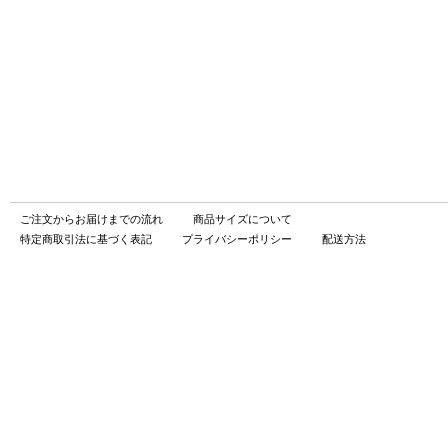
ご注文からお届けまでの流れ
商品サイズについて
特定商取引法に基づく表記
プライバシーポリシー
配送方法