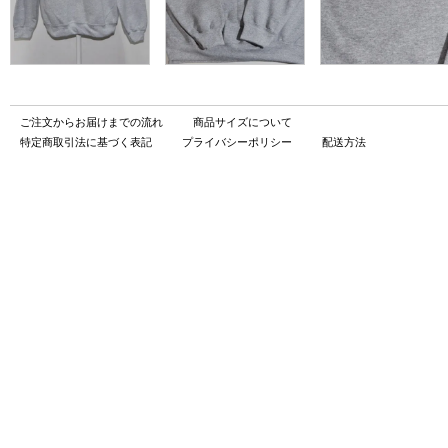
ご注文からお届けまでの流れ
商品サイズについて
特定商取引法に基づく表記
プライバシーポリシー
配送方法