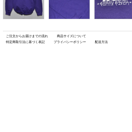
ご注文からお届けまでの流れ
商品サイズについて
特定商取引法に基づく表記
プライバシーポリシー
配送方法