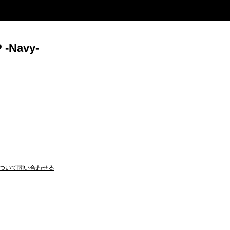
-Navy-
ついて問い合わせる