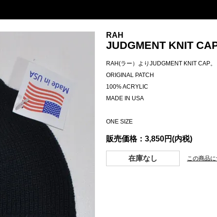
RAH
JUDGMENT KNIT CAP 
RAH(ラー）よりJUDGMENT KNIT CAP。
ORIGINAL PATCH
100% ACRYLIC
MADE IN USA
ONE SIZE
販売価格：3,850円(内税)
在庫なし
この商品に