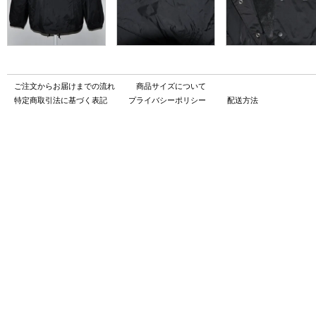
ご注文からお届けまでの流れ
商品サイズについて
特定商取引法に基づく表記
プライバシーポリシー
配送方法