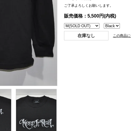
ご了承よろしくお願いします。
販売価格：5,500円(内税)
在庫なし
この商品に