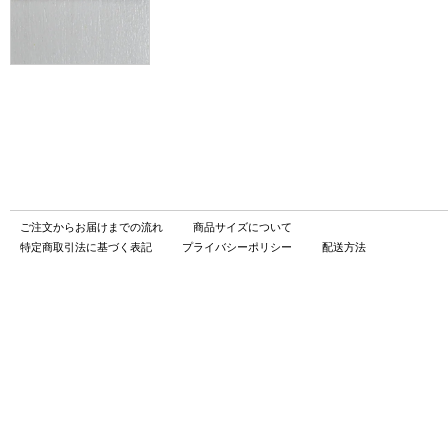
ご注文からお届けまでの流れ
商品サイズについて
特定商取引法に基づく表記
プライバシーポリシー
配送方法