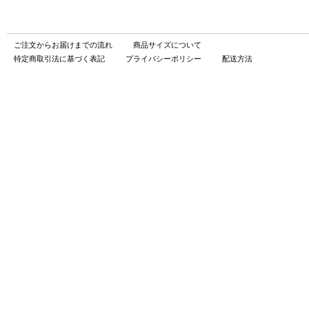
ご注文からお届けまでの流れ
商品サイズについて
特定商取引法に基づく表記
プライバシーポリシー
配送方法