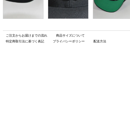
ご注文からお届けまでの流れ
商品サイズについて
特定商取引法に基づく表記
プライバシーポリシー
配送方法